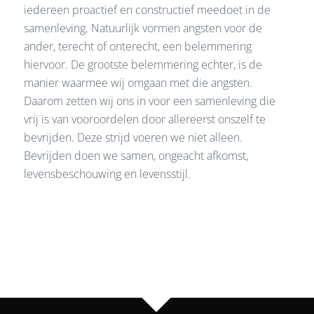
iedereen proactief en constructief meedoet in de
samenleving. Natuurlijk vormen angsten voor de
ander, terecht of onterecht, een belemmering
hiervoor. De grootste belemmering echter, is de
manier waarmee wij omgaan met die angsten.
Daarom zetten wij ons in voor een samenleving die
vrij is van vooroordelen door allereerst onszelf te
bevrijden. Deze strijd voeren we niet alleen.
Bevrijden doen we samen, ongeacht afkomst,
levensbeschouwing en levensstijl.