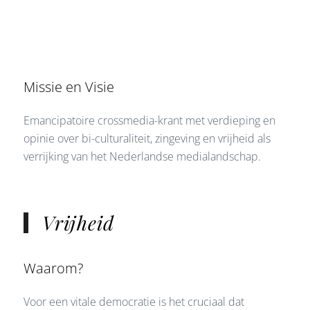
Missie en Visie
Emancipatoire crossmedia-krant met verdieping en
opinie over bi-culturaliteit, zingeving en vrijheid als
verrijking van het Nederlandse medialandschap.
Vrijheid
Waarom?
Voor een vitale democratie is het cruciaal dat